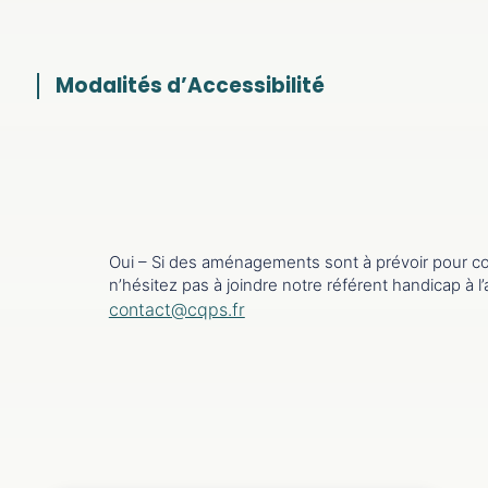
Modalités d’Accessibilité
Oui – Si des aménagements sont à prévoir pour co
n’hésitez pas à joindre notre référent handicap à l
contact@cqps.fr