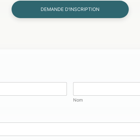
DEMANDE D'INSCRIPTION
Nom