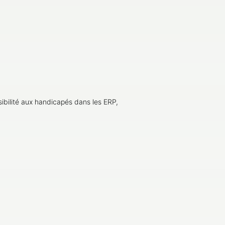
sibilité aux handicapés dans les ERP,