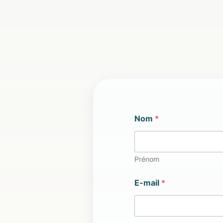
Nom
*
Prénom
E-mail
*