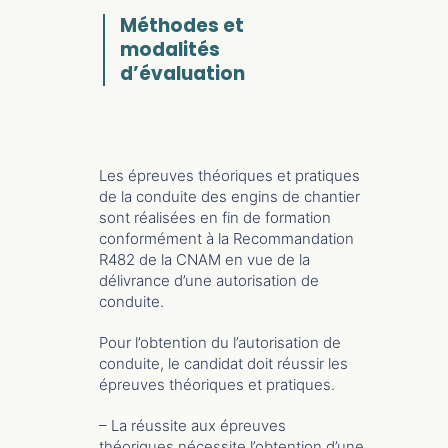
Méthodes et
modalités
d’évaluation
Les épreuves théoriques et pratiques
de la conduite des engins de chantier
sont réalisées en fin de formation
conformément à la Recommandation
R482 de la CNAM en vue de la
délivrance d’une autorisation de
conduite.
Pour l’obtention du l’autorisation de
conduite, le candidat doit réussir les
épreuves théoriques et pratiques.
– La réussite aux épreuves
théoriques nécessite l’obtention d’une