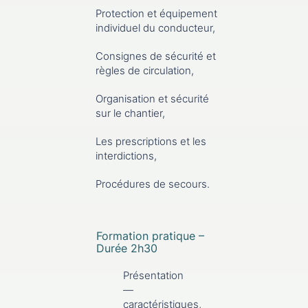
Protection et équipement
individuel du conducteur,
Consignes de sécurité et
règles de circulation,
Organisation et sécurité
sur le chantier,
Les prescriptions et les
interdictions,
Procédures de secours.
Formation pratique –
Durée 2h30
Présentation
—
caractéristiques,