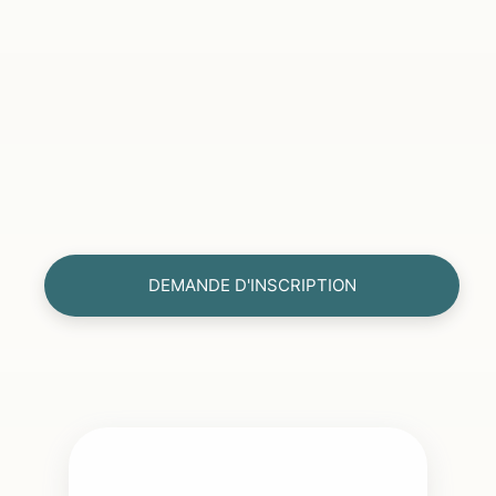
DEMANDE D'INSCRIPTION