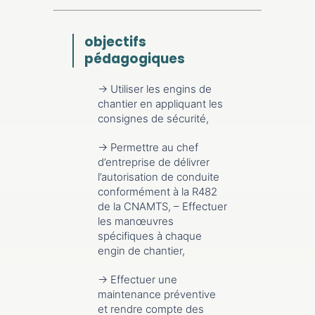
objectifs
pédagogiques
→ Utiliser les engins de
chantier en appliquant les
consignes de sécurité,
→ Permettre au chef
d’entreprise de délivrer
l’autorisation de conduite
conformément à la R482
de la CNAMTS, – Effectuer
les manœuvres
spécifiques à chaque
engin de chantier,
→ Effectuer une
maintenance préventive
et rendre compte des