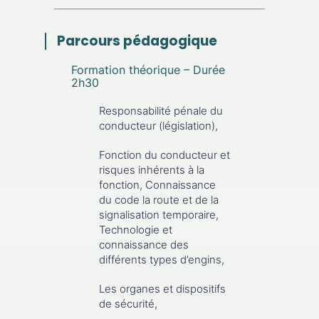
Parcours pédagogique
Formation théorique – Durée
2h30
Responsabilité pénale du
conducteur (législation),
Fonction du conducteur et
risques inhérents à la
fonction, Connaissance
du code la route et de la
signalisation temporaire,
Technologie et
connaissance des
différents types d’engins,
Les organes et dispositifs
de sécurité,