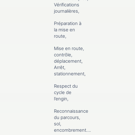
Vérifications
journalières,
Préparation à
la mise en
route,
Mise en route,
contrôle,
déplacement,
Arrêt,
stationnement,
Respect du
cycle de
l’engin,
Reconnaissance
du parcours,
sol,
encombrement….