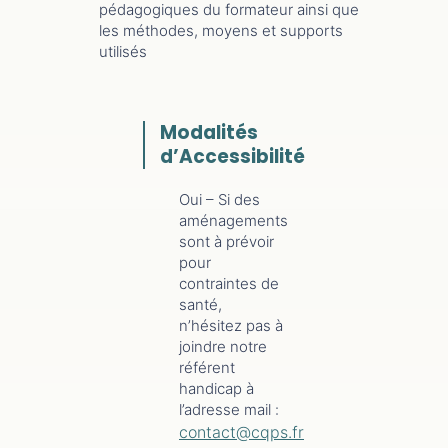
pédagogiques du formateur ainsi que
les méthodes, moyens et supports
utilisés
Modalités
d’Accessibilité
Oui – Si des
aménagements
sont à prévoir
pour
contraintes de
santé,
n’hésitez pas à
joindre notre
référent
handicap à
l’adresse mail :
contact@cqps.fr