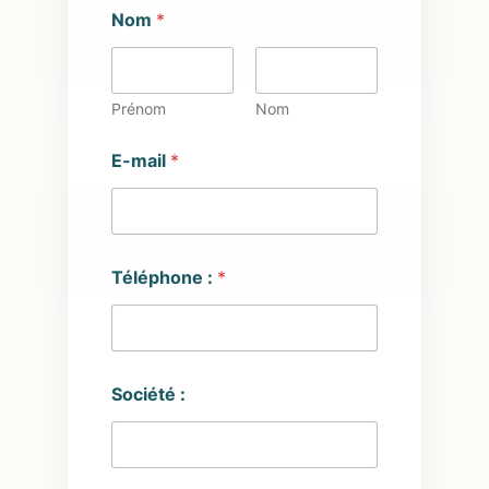
Nom
*
Prénom
Nom
E-mail
*
Téléphone :
*
Société :