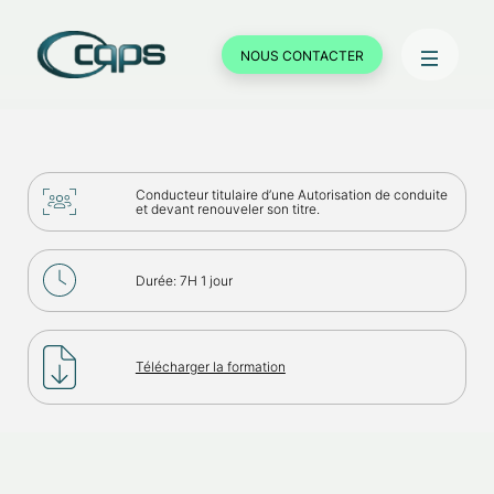
NOUS CONTACTER
Conducteur titulaire d’une Autorisation de conduite
et devant renouveler son titre.
Durée: 7H 1 jour
Télécharger la formation