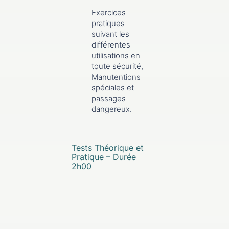
Exercices
pratiques
suivant les
différentes
utilisations en
toute sécurité,
Manutentions
spéciales et
passages
dangereux.
Tests Théorique et
Pratique – Durée
2h00