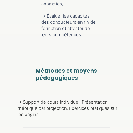
anomalies,
→ Évaluer les capacités
des conducteurs en fin de
formation et attester de
leurs compétences.
Méthodes et moyens
pédagogiques
→
Support de cours individuel, Présentation
théorique par projection, Exercices pratiques sur
les engins