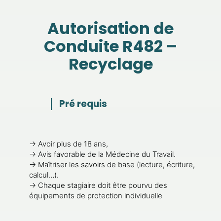
Autorisation de
Conduite R482 –
Recyclage
Pré requis
→
Avoir plus de 18 ans,
→
Avis favorable de la Médecine du Travail.
→
Maîtriser les savoirs de base (lecture, écriture,
calcul…).
→
Chaque stagiaire doit être pourvu des
équipements de protection individuelle