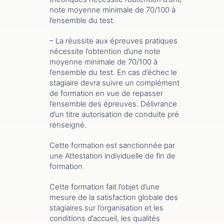
note moyenne minimale de 70/100 à
l’ensemble du test.
– La réussite aux épreuves pratiques
nécessite l’obtention d’une note
moyenne minimale de 70/100 à
l’ensemble du test. En cas d’échec le
stagiaire devra suivre un complément
de formation en vue de repasser
l’ensemble des épreuves. Délivrance
d’un titre autorisation de conduite pré
renseigné.
Cette formation est sanctionnée par
une Attestation individuelle de fin de
formation
Cette formation fait l’objet d’une
mesure de la satisfaction globale des
stagiaires sur l’organisation et les
conditions d’accueil, les qualités